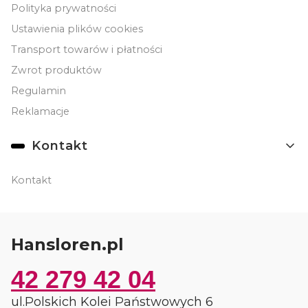
Polityka prywatności
Ustawienia plików cookies
Transport towarów i płatności
Zwrot produktów
Regulamin
Reklamacje
Kontakt
Kontakt
Hansloren.pl
42 279 42 04
ul.Polskich Kolei Państwowych 6