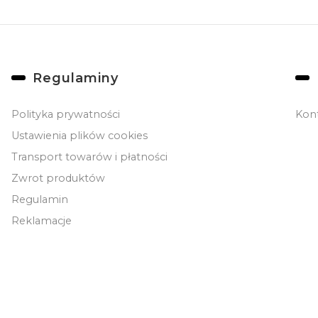
Linki w stopce
Regulaminy
Polityka prywatności
Kon
Ustawienia plików cookies
Transport towarów i płatności
Zwrot produktów
Regulamin
Reklamacje