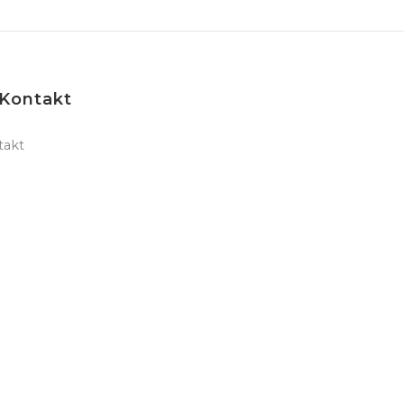
Kontakt
takt