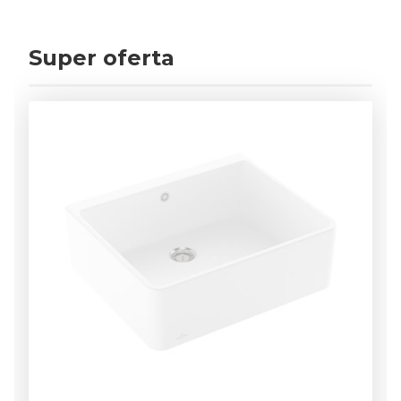
Super oferta