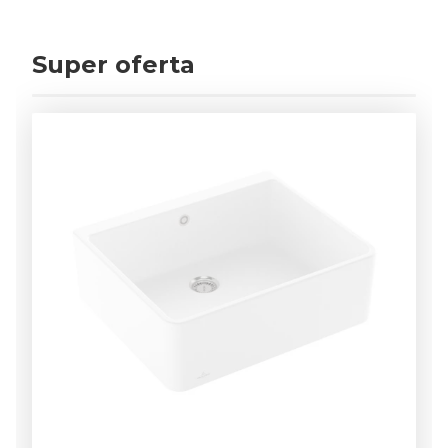
Super oferta