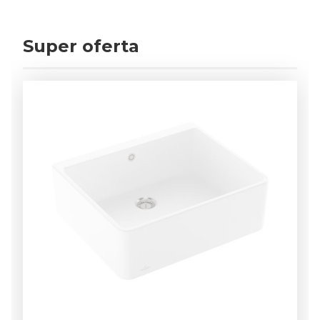
Super oferta