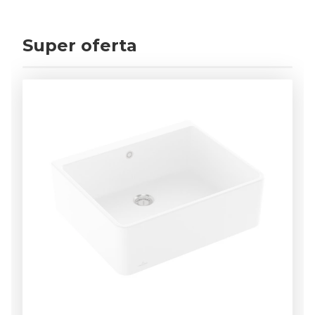
Super oferta