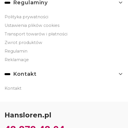
Regulaminy
Polityka prywatności
Ustawienia plików cookies
Transport towarów i płatności
Zwrot produktów
Regulamin
Reklamacje
Kontakt
Kontakt
Hansloren.pl