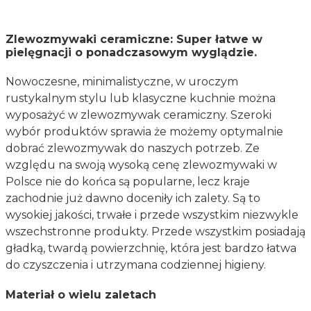
Zlewozmywaki ceramiczne: Super łatwe w
pielęgnacji o ponadczasowym wyglądzie.
Nowoczesne, minimalistyczne, w uroczym
rustykalnym stylu lub klasyczne kuchnie można
wyposażyć w zlewozmywak ceramiczny. Szeroki
wybór produktów sprawia że możemy optymalnie
dobrać zlewozmywak do naszych potrzeb. Ze
względu na swoją wysoką cenę zlewozmywaki w
Polsce nie do końca są popularne, lecz kraje
zachodnie już dawno doceniły ich zalety. Są to
wysokiej jakości, trwałe i przede wszystkim niezwykle
wszechstronne produkty. Przede wszystkim posiadają
gładką, twardą powierzchnię, która jest bardzo łatwa
do czyszczenia i utrzymana codziennej higieny.
Materiał o wielu zaletach