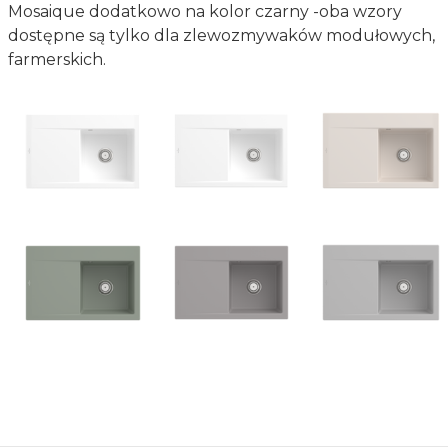
Mosaique dodatkowo na kolor czarny -oba wzory
dostępne są tylko dla zlewozmywaków modułowych,
farmerskich.