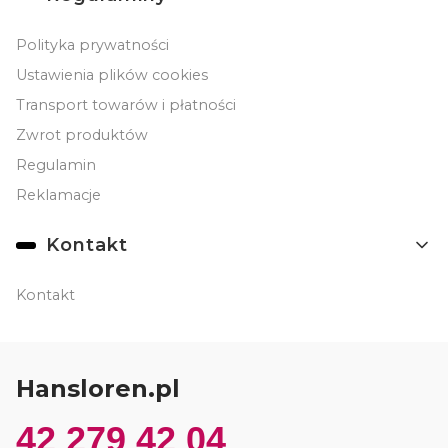
Polityka prywatności
Ustawienia plików cookies
Transport towarów i płatności
Zwrot produktów
Regulamin
Reklamacje
Kontakt
Kontakt
Hansloren.pl
42 279 42 04