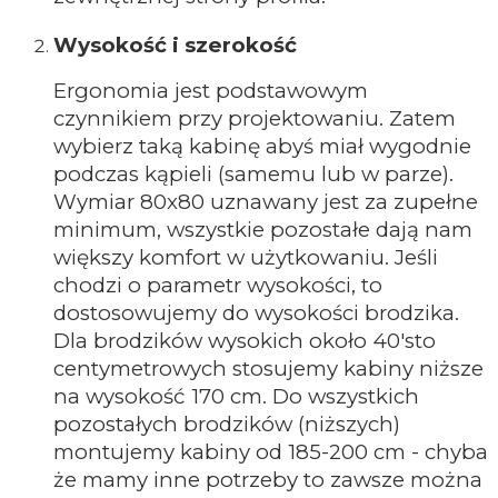
Wysokość i szerokość
Ergonomia jest podstawowym
czynnikiem przy projektowaniu. Zatem
wybierz taką kabinę abyś miał wygodnie
podczas kąpieli (samemu lub w parze).
Wymiar 80x80 uznawany jest za zupełne
minimum, wszystkie pozostałe dają nam
większy komfort w użytkowaniu. Jeśli
chodzi o parametr wysokości, to
dostosowujemy do wysokości brodzika.
Dla brodzików wysokich około 40'sto
centymetrowych stosujemy kabiny niższe
na wysokość 170 cm. Do wszystkich
pozostałych brodzików (niższych)
montujemy kabiny od 185-200 cm - chyba
że mamy inne potrzeby to zawsze można