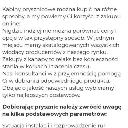
Kabiny prysznicowe można kupić na różne
sposoby, a my powiemy Ci korzyści z zakupu
online:
Nigdzie indziej nie można porównać ceny i
opcje w tak przystępny sposób. W jednym
miejscu mamy skatalogowanych wszystkich
wiodący producentów z naszego rynku.
Zakupy z kanapy to relaks bez konieczności
stania w korkach i tracenia czasu.
Nasi konsultanci w z przyjemnością pomogą
Ci w dobraniu odpowiedniego produktu.
Dbając o jakość naszych usług wybieramy
tylko najlepszych dostawców.
Dobierając prysznic należy zwrócić uwagę
na kilka podstawowych parametrów:
Sytuacja instalacji i rozprowadzenie rur.