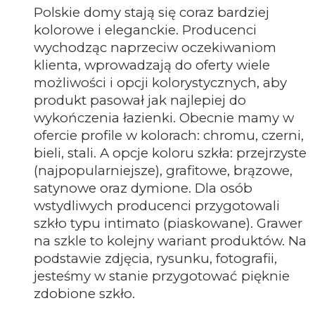
Polskie domy stają się coraz bardziej
kolorowe i eleganckie. Producenci
wychodząc naprzeciw oczekiwaniom
klienta, wprowadzają do oferty wiele
możliwości i opcji kolorystycznych, aby
produkt pasował jak najlepiej do
wykończenia łazienki. Obecnie mamy w
ofercie profile w kolorach: chromu, czerni,
bieli, stali. A opcje koloru szkła: przejrzyste
(najpopularniejsze), grafitowe, brązowe,
satynowe oraz dymione. Dla osób
wstydliwych producenci przygotowali
szkło typu intimato (piaskowane). Grawer
na szkle to kolejny wariant produktów. Na
podstawie zdjęcia, rysunku, fotografii,
jesteśmy w stanie przygotować pięknie
zdobione szkło.