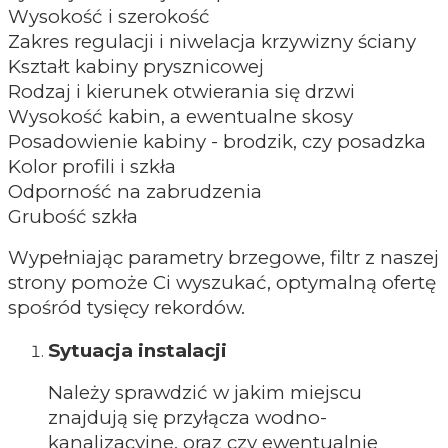
Wysokość i szerokość
Zakres regulacji i niwelacja krzywizny ściany
Kształt kabiny prysznicowej
Rodzaj i kierunek otwierania się drzwi
Wysokość kabin, a ewentualne skosy
Posadowienie kabiny - brodzik, czy posadzka
Kolor profili i szkła
Odporność na zabrudzenia
Grubość szkła
Wypełniając parametry brzegowe, filtr z naszej
strony pomoże Ci wyszukać, optymalną ofertę
spośród tysięcy rekordów.
Sytuacja instalacji
Należy sprawdzić w jakim miejscu
znajdują się przyłącza wodno-
kanalizacyjne, oraz czy ewentualnie