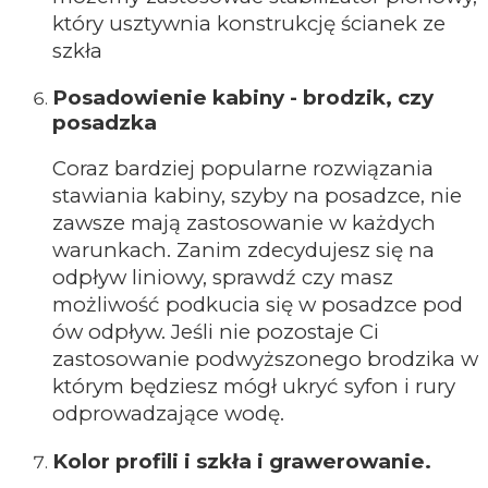
który usztywnia konstrukcję ścianek ze
szkła
Posadowienie kabiny - brodzik, czy
posadzka
Coraz bardziej popularne rozwiązania
stawiania kabiny, szyby na posadzce, nie
zawsze mają zastosowanie w każdych
warunkach. Zanim zdecydujesz się na
odpływ liniowy, sprawdź czy masz
możliwość podkucia się w posadzce pod
ów odpływ. Jeśli nie pozostaje Ci
zastosowanie podwyższonego brodzika w
którym będziesz mógł ukryć syfon i rury
odprowadzające wodę.
Kolor profili i szkła i grawerowanie.