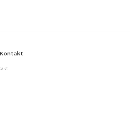
Kontakt
takt