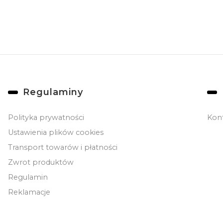
Linki w stopce
Regulaminy
Polityka prywatności
Kon
Ustawienia plików cookies
Transport towarów i płatności
Zwrot produktów
Regulamin
Reklamacje