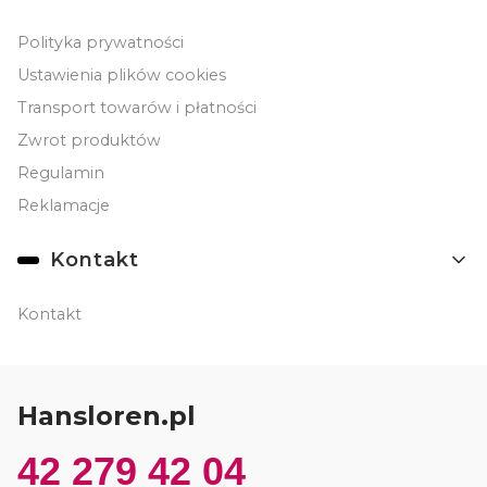
Polityka prywatności
Ustawienia plików cookies
Transport towarów i płatności
Zwrot produktów
Regulamin
Reklamacje
Kontakt
Kontakt
Hansloren.pl
42 279 42 04