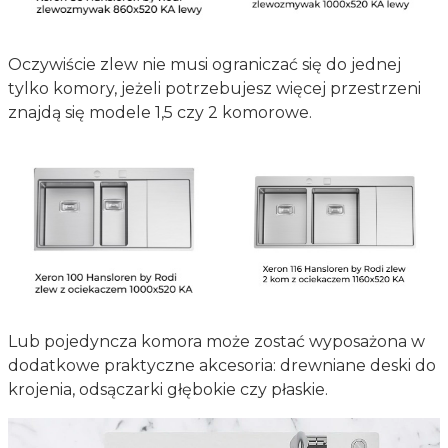
Oczywiście zlew nie musi ograniczać się do jednej
tylko komory, jeżeli potrzebujesz więcej przestrzeni
znajdą się modele 1,5 czy 2 komorowe.
Lub pojedyncza komora może zostać wyposażona w
dodatkowe praktyczne akcesoria: drewniane deski do
krojenia, odsączarki głębokie czy płaskie.