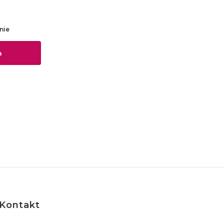
nie
a
Kontakt