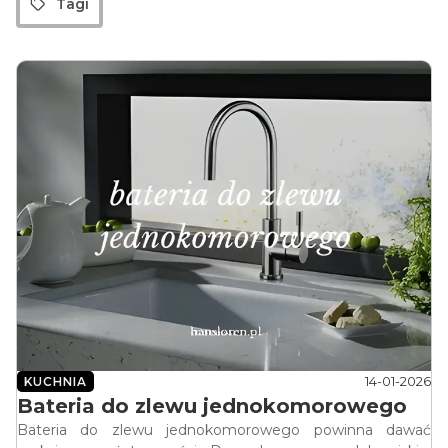
Tagi
14-01-2026
KUCHNIA
Bateria do zlewu jednokomorowego
Bateria do zlewu jednokomorowego powinna dawać