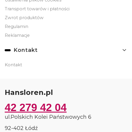
Ustawienia plików cookies
Transport towarów i płatności
Zwrot produktów
Regulamin
Reklamacje
Kontakt
Kontakt
Hansloren.pl
42 279 42 04
ul.Polskich Kolei Państwowych 6
92-402 Łódź