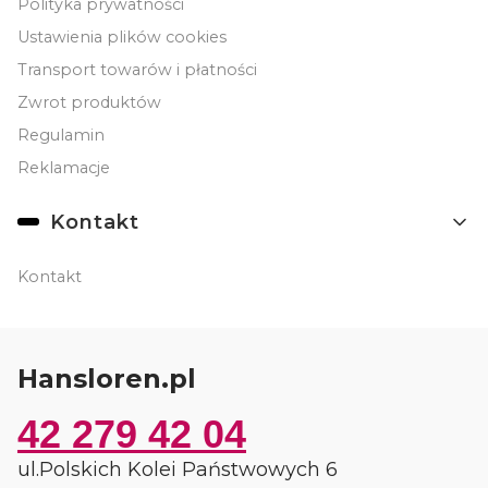
Polityka prywatności
Ustawienia plików cookies
Transport towarów i płatności
Zwrot produktów
Regulamin
Reklamacje
Kontakt
Kontakt
Hansloren.pl
42 279 42 04
ul.Polskich Kolei Państwowych 6