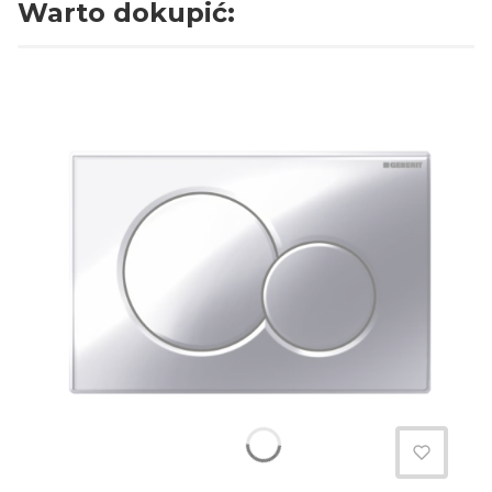
Warto dokupić: