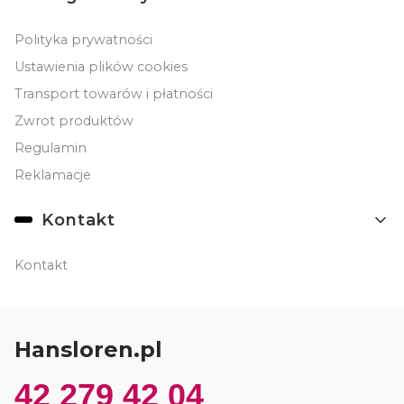
Polityka prywatności
Ustawienia plików cookies
Transport towarów i płatności
Zwrot produktów
Regulamin
Reklamacje
Kontakt
Kontakt
Hansloren.pl
42 279 42 04