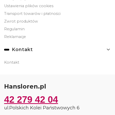
Ustawienia plików cookies
Transport towarów i płatności
Zwrot produktów
Regulamin
Reklamacje
Kontakt
Kontakt
Hansloren.pl
42 279 42 04
ul.Polskich Kolei Państwowych 6