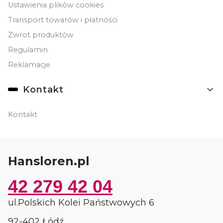
Ustawienia plików cookies
Transport towarów i płatności
Zwrot produktów
Regulamin
Reklamacje
Kontakt
Kontakt
Hansloren.pl
42 279 42 04
ul.Polskich Kolei Państwowych 6
92-402 Łódź