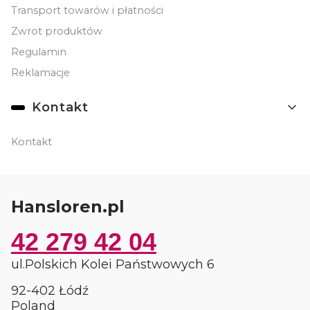
Transport towarów i płatności
Zwrot produktów
Regulamin
Reklamacje
Kontakt
Kontakt
Hansloren.pl
42 279 42 04
ul.Polskich Kolei Państwowych 6
92-402 Łódź
Poland